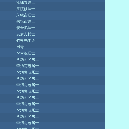
江味农居士
江慎修居士
朱镜宙居士
朱镜宙居士
安金鹏居士
安罗支博士
竹根先生译
男青
李木源居士
李炳南老居士
李炳南老居士
李炳南老居士
李炳南老居士
李炳南老居士
李炳南老居士
李炳南老居士
李炳南老居士
李炳南老居士
李炳南老居士
李炳南老居士