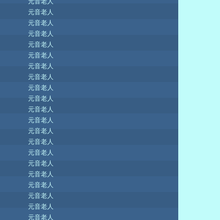
元音老人
元音老人
元音老人
元音老人
元音老人
元音老人
元音老人
元音老人
元音老人
元音老人
元音老人
元音老人
元音老人
元音老人
元音老人
元音老人
元音老人
元音老人
元音老人
元音老人
元音老人