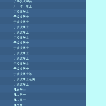
了凡弘法学会
川田洋一居士
于凌波居士
于凌波居士
于凌波居士
于凌波居士
于凌波居士
于凌波居士
于凌波居士
于凌波居士
于凌波居士
于凌波居士
于凌波居士
于凌波居士
于凌波居士等
于凌波居士选辑
于凌波居士
凡夫居士
凡夫居士
凡夫居士
凡夫居士