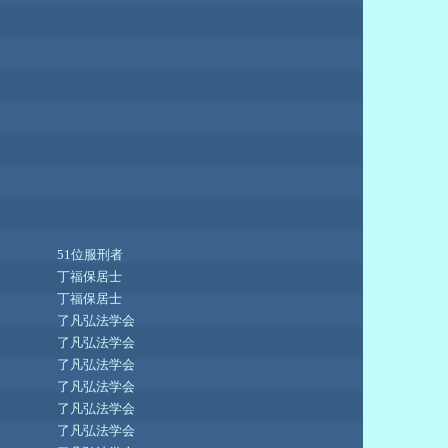
51位服刑者
丁福保居士
丁福保居士
了凡弘法学会
了凡弘法学会
了凡弘法学会
了凡弘法学会
了凡弘法学会
了凡弘法学会