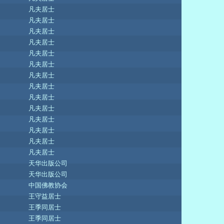
凡夫居士
凡夫居士
凡夫居士
凡夫居士
凡夫居士
凡夫居士
凡夫居士
凡夫居士
凡夫居士
凡夫居士
凡夫居士
凡夫居士
凡夫居士
凡夫居士
天华出版公司
天华出版公司
中国佛教协会
王守益居士
王季同居士
王季同居士