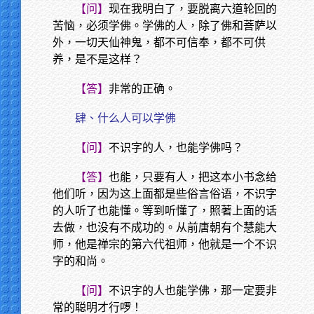
【问】
现在我明白了，要脱离六道轮回的
苦恼，必须学佛。学佛的人，除了佛和菩萨以
外，一切天仙神鬼，都不可信奉，都不可供
养，是不是这样？
【答】
非常的正确。
肆、什么人可以学佛
【问】
不识字的人，也能学佛吗？
【答】
也能，只要有人，把这本小书念给
他们听，因为这上面都是些俗言俗语，不识字
的人听了也能懂。等到听懂了，照著上面的话
去做，也没有不成功的。从前唐朝有个慧能大
师，他是禅宗的第六代祖师，他就是一个不识
字的和尚。
【问】
不识字的人也能学佛，那一定要非
常的聪明才行啰！