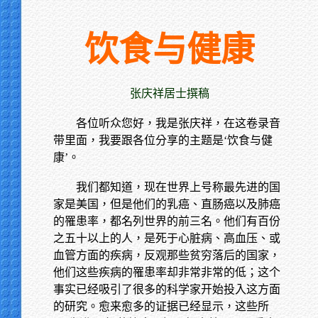
饮食与健康
张庆祥居士撰稿
各位听众您好，我是张庆祥，在这卷录音
带里面，我要跟各位分享的主题是‘饮食与健
康’。
我们都知道，现在世界上号称最先进的国
家是美国，但是他们的乳癌、直肠癌以及肺癌
的罹患率，都名列世界的前三名。他们有百份
之五十以上的人，是死于心脏病、高血压、或
血管方面的疾病，反观那些贫穷落后的国家，
他们这些疾病的罹患率却非常非常的低；这个
事实已经吸引了很多的科学家开始投入这方面
的研究。愈来愈多的证据已经显示，这些所