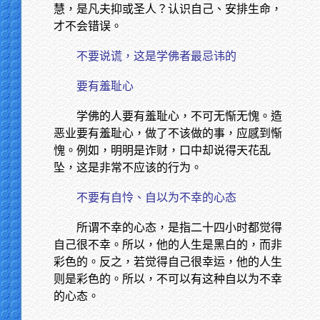
慧，是凡夫抑或圣人？认识自己、安排生命，
才不会错误。
不要说谎，这是学佛者最忌讳的
要有羞耻心
学佛的人要有羞耻心，不可无惭无愧。造
恶业要有羞耻心，做了不该做的事，应感到惭
愧。例如，明明是诈财，口中却说得天花乱
坠，这是非常不应该的行为。
不要有自怜、自以为不幸的心态
所谓不幸的心态，是指二十四小时都觉得
自己很不幸。所以，他的人生是黑白的，而非
彩色的。反之，若觉得自己很幸运，他的人生
则是彩色的。所以，不可以有这种自以为不幸
的心态。