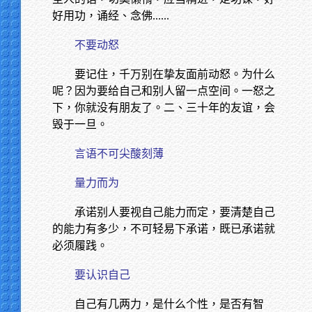
好用功，诵经、念佛
......
不要动怒
要记住，千万别在挚友面前动怒。为什么
呢？因为要给自己和别人留一点空间。一怒之
下，你就没有朋友了。二、三十年的友谊，会
毁于一旦。
言语不可尖酸刻薄
量力而为
承诺别人要视自己能力而定，要清楚自己
的能力有多少，不可轻易下承诺，既已承诺就
必须履践。
要认识自己
自己有几两力，是什么个性，是否有智