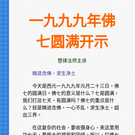
一九九九年佛
七圆满开示
慧律法师主讲
精进念佛，求生净土
今天是西元一九九九年元月二十三日，佛
七的圆满日。佛七的意义是什么？七是圆满，
我们打这七天，有圆满吗？佛七的重点是什
么？就是精进念佛，一心不乱，求生净土，超
出三界。
在这复杂的社会，要收摄身心，来这里用
功七天，要极大的福报和因缘。所以，打佛七