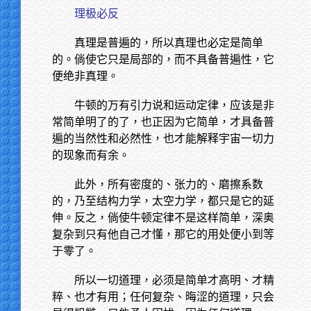
理极必反
真理是普遍的，所以真理也必定是简单
的。倘使它只是局部的，而不具备普遍性，它
便绝非真理。
牛顿的万有引力说和运动定律，应该是非
常简单明了的了，也正因为它简单，才具备普
遍的当然性和必然性，也才能解释宇宙一切力
的现象而有余。
此外，所有密度的、张力的、磨擦系数
的，乃至结构力学，太空力学，都只是它的延
伸。反之，倘使牛顿定律不是这样简单，深奥
复杂到只有他自己才懂，那它的用处便小到等
于零了。
所以一切道理，必须是简单才高明、才精
粹、也才有用；任何复杂、晦涩的道理，只会