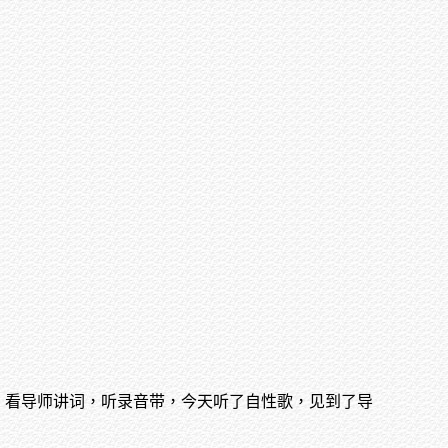
，看导师讲词，听录音带，今天听了自性歌，见到了导