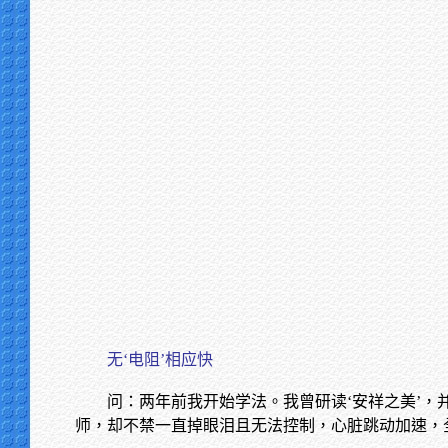
无‘电阻’相应快
问：两年前我开始学法。我曾研读‘安祥之美’
师，却不禁一直掉眼泪且无法控制，心脏跳动加速，