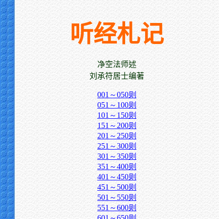
听经札记
净空法师述
刘承符居士编著
001～050则
051～100则
101～150则
151～200则
201～250则
251～300则
301～350则
351～400则
401～450则
451～500则
501～550则
551～600则
601～650则