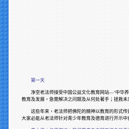
第一天
净空老法师接受中国公益文化教育网站—‘中华养
教育及发展，急需解决之问题及从何处著手；拯救未来
这些年来，老法师把佛陀的精神以教育的形式传
大家必能从老法师针对青少年教育及德育进行开示中