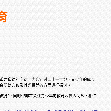
育
及重建道德的专访。内容针对二十一世纪，青少年的成长、
社会所处方位及其光景等各方面进行探讨。
教育’，同时也非常关注青少年的教育及做人问题，相信