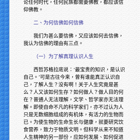
论任何时代，任何民族都需要佛教，都应该信
仰佛教。
二、为何信佛如何信佛
我们为甚么要信佛，又应该如何去信佛，
我认为信佛的理由有三点。
（一）为了解真理认识人生
西哲苏格拉底说：‘最宝贵的知识，是认识
自己。’可是古往今来，曾有谁能真正认识自
己，了解人生？没有啊！关于人生究竟是甚
么？人又该如何生存？如何做人？做人目的何
在？普通人无法理解，文学、哲学家亦无法理
解。即使自命不凡的科学家们，亦不过认为人
只是无数细胞组成的有机体，有活力的生物而
已。为使生物的生命生长与健康，就要研究饮
食营养，致力于物质文明。但科学从来不知道
人生精神的另一部份，应如何发展、如何促进